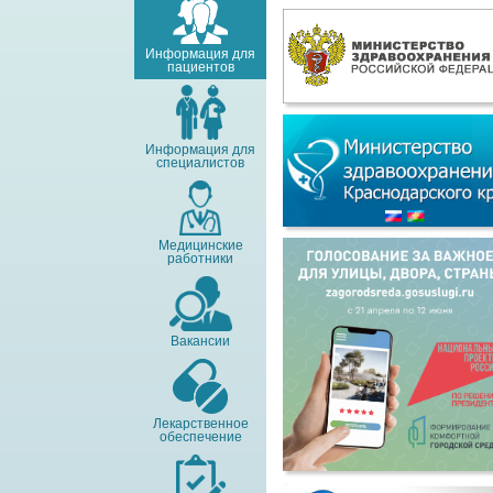
Информация для
пациентов
Информация для
специалистов
Медицинские
работники
Вакансии
Лекарственное
обеспечение