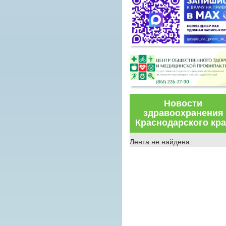
Новости
здравоохранения
Краснодарского кр
Лента не найдена.