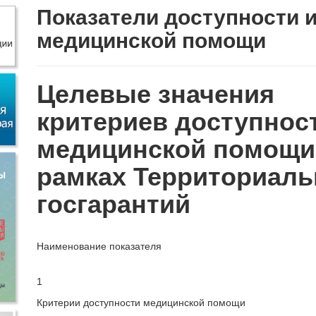
Показатели доступности и
медицинской помощи
Целевые значения
критериев доступност
медицинской помощи
рамках Территориал
госгарантий
Наименование показателя
1
Критерии доступности медицинской помощи