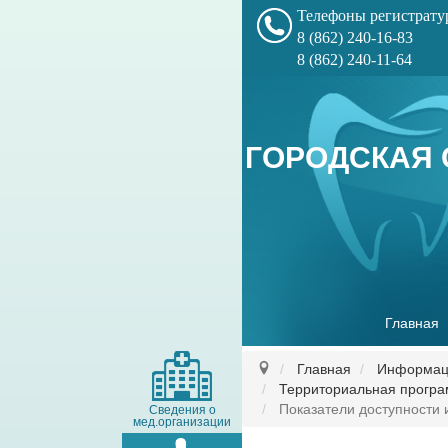
Телефоны регистрат
8 (862) 240-16-83
8 (862) 240-11-64
ГОРОДСКАЯ 
Главная
Главная
Информаци
Территориальная програ
Показатели доступности
Сведения о
мед.организации