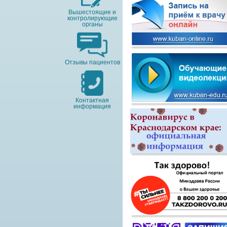
Вышестоящие и
контролирующие
органы
Отзывы пациентов
Контактная
информация