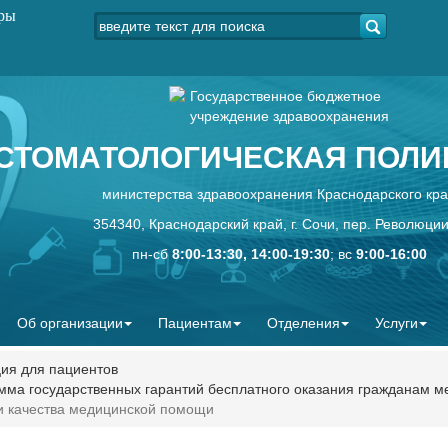
уры
Государственное бюджетное
учреждение здравоохранения
СТОМАТОЛОГИЧЕСКАЯ ПОЛИК
министерства здравоохранения Краснодарского кр
354340, Краснодарский край, г. Сочи, пер. Революции
пн-сб
8:00-13:30, 14:00-19:30
; вс
9:00-16:00
Об организации
Пациентам
Отделения
Услуги
я для пациентов
мма государственных гарантий бесплатного оказания гражданам 
 и качества медицинской помощи