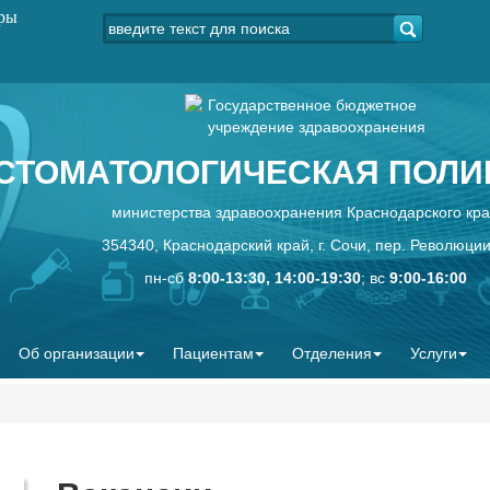
уры
Государственное бюджетное
учреждение здравоохранения
СТОМАТОЛОГИЧЕСКАЯ ПОЛИК
министерства здравоохранения Краснодарского кр
354340, Краснодарский край, г. Сочи, пер. Революции
пн-сб
8:00-13:30, 14:00-19:30
; вс
9:00-16:00
Об организации
Пациентам
Отделения
Услуги