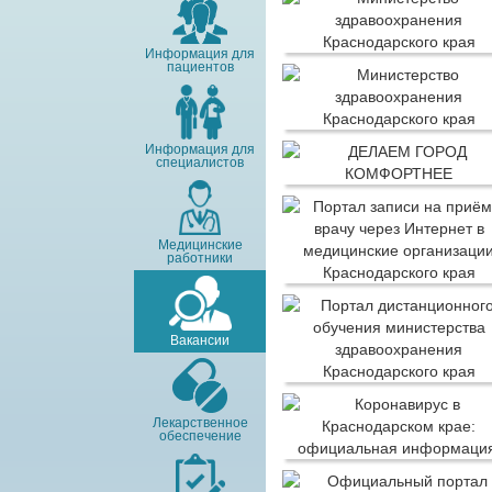
Информация для
пациентов
Информация для
специалистов
Медицинские
работники
Вакансии
Лекарственное
обеспечение