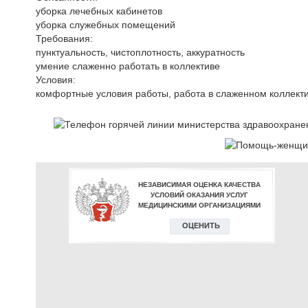
уборка лечебных кабинетов
уборка служебных помещений
Требования:
пунктуальность, чистоплотность, аккуратность
умение слаженно работать в коллективе
Условия:
комфортные условия работы, работа в слаженном коллект