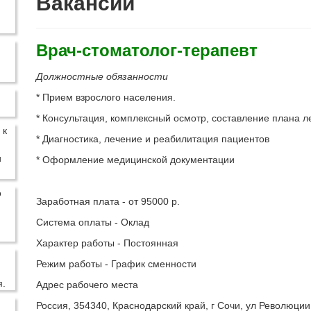
Вакансии
Врач-стоматолог-терапевт
Должностные обязанности
* Прием взрослого населения.
* Консультация, комплексный осмотр, составление плана л
* Диагностика, лечение и реабилитация пациентов
* Оформление медицинской документации
Заработная плата - от 95000 р.
Система оплаты - Оклад
Характер работы - Постоянная
Режим работы - График сменности
Адрес рабочего места
Россия, 354340, Краснодарский край, г Сочи, ул Революции,