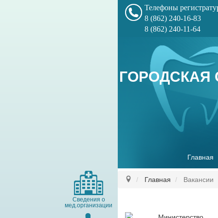
Телефоны регистрат
8 (862) 240-16-83
8 (862) 240-11-64
ГОРОДСКАЯ 
Главная
Главная
Вакансии
Сведения о
мед.организации