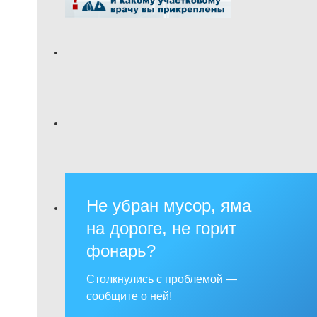
Не убран мусор, яма
на дороге, не горит
фонарь?
Столкнулись с проблемой —
сообщите о ней!