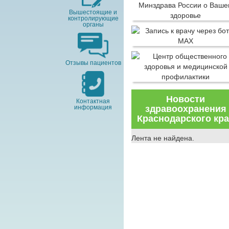
Вышестоящие и
контролирующие
органы
Отзывы пациентов
Новости
Контактная
информация
здравоохранения
Краснодарского кр
Лента не найдена.