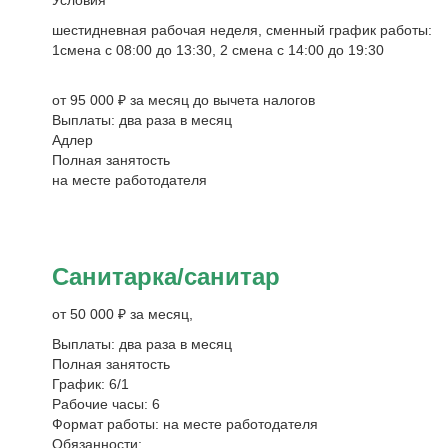
Условия
шестидневная рабочая неделя, сменный график работы:
1смена с 08:00 до 13:30, 2 смена с 14:00 до 19:30
от 95 000 ₽ за месяц до вычета налогов
Выплаты: два раза в месяц
Адлер
Полная занятость
на месте работодателя
Санитарка/санитар
от 50 000 ₽ за месяц,
Выплаты: два раза в месяц
Полная занятость
График: 6/1
Рабочие часы: 6
Формат работы: на месте работодателя
Обязанности: