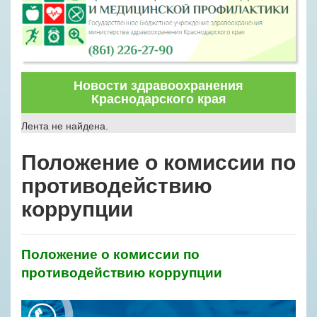
Новости здравоохранения
Краснодарского края
Лента не найдена.
Положение о комиссии по
противодействию
коррупции
Положение о комиссии по
противодействию коррупции