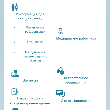
Информация для
специалистов
Клинические
рекомендации
Медицинские работники
Стандарты
Методические
рекомендации по
астении
Лекарственное
Вакансии
обеспечение
Вышестоящие и
Отзывы пациентов
контролирующие органы