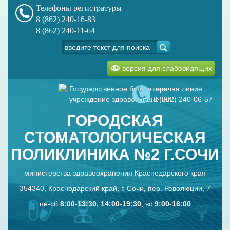
Телефоны регистратуры
8 (862) 240-16-83
8 (862) 240-11-64
версия для слабовидящих
Государственное бюджетное
горячая линия
учреждение здравоохранения
8 (862) 240-06-57
ГОРОДСКАЯ
СТОМАТОЛОГИЧЕСКАЯ
ПОЛИКЛИНИКА №2 Г.СОЧИ
министерства здравоохранения Краснодарского края
354340, Краснодарский край, г. Сочи, пер. Революции, 7
пн-сб
8:00-13:30, 14:00-19:30
; вс
9:00-16:00