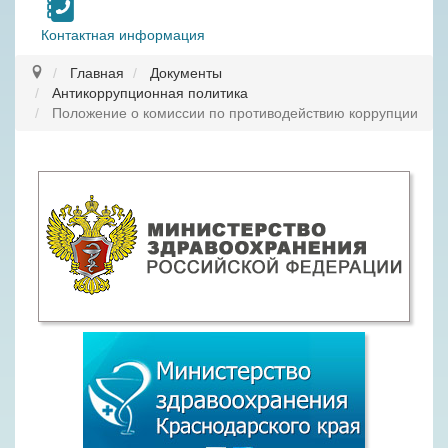
Контактная информация
Главная
Документы
Антикоррупционная политика
Положение о комиссии по противодействию коррупции