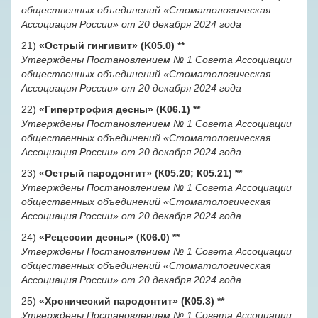
общественных объединений «Стоматологическая
Ассоциация России» от 20 декабря 2024 года
21)
«Острый гингивит» (K05.0)
**
Утверждены Постановлением № 1 Совета Ассоциации
общественных объединений «Стоматологическая
Ассоциация России» от 20 декабря 2024 года
22)
«Гипертрофия десны» (K06.1)
**
Утверждены Постановлением № 1 Совета Ассоциации
общественных объединений «Стоматологическая
Ассоциация России» от 20 декабря 2024 года
23)
«Острый пародонтит» (К05.20; К05.21)
**
Утверждены Постановлением № 1 Совета Ассоциации
общественных объединений «Стоматологическая
Ассоциация России» от 20 декабря 2024 года
24)
«Рецессии десны» (К06.0)
**
Утверждены Постановлением № 1 Совета Ассоциации
общественных объединений «Стоматологическая
Ассоциация России» от 20 декабря 2024 года
25)
«Хронический пародонтит» (К05.3)
**
Утверждены Постановлением № 1 Совета Ассоциации