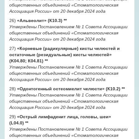
общественных объединений «Стоматологическая
Ассоциация России» от 20 декабря 2024 года
26)
«Альвеолит» (К10.3)
**
Утверждены Постановлением № 1 Совета Ассоциации
общественных объединений «Стоматологическая
Ассоциация России» от 20 декабря 2024 года
27)
«Корневые (радикулярные) кисты челюстей и
остаточные (резидуальные) кисты челюстей»
(K04.80; К04.81)
**
Утверждены Постановлением № 1 Совета Ассоциации
общественных объединений «Стоматологическая
Ассоциация России» от 20 декабря 2024 года
28)
«Одонтогенный остеомиелит челюсти» (К10.2)
**
Утверждены Постановлением № 1 Совета Ассоциации
общественных объединений «Стоматологическая
Ассоциация России» от 20 декабря 2024 года
29)
«Острый лимфаденит лица, головы, шеи»
(L04.0)
**
Утверждены Постановлением № 1 Совета Ассоциации
общественных объединений «Стоматологическая