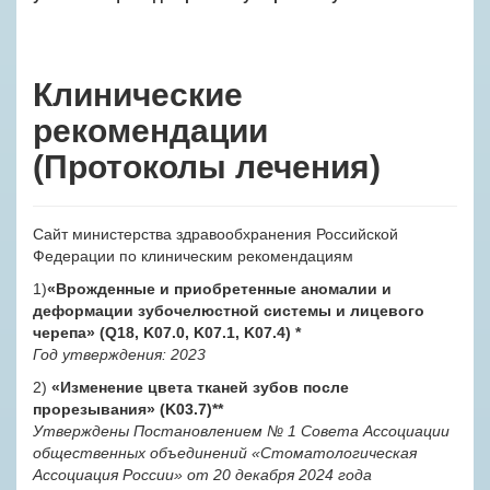
Клинические
рекомендации
(Протоколы лечения)
Сайт министерства здравообхранения Российской
Федерации по клиническим рекомендациям
1)
«Врожденные и приобретенные аномалии и
деформации зубочелюстной системы и лицевого
черепа» (Q18, K07.0, K07.1, K07.4)
*
Год утверждения: 2023
2)
«Изменение цвета тканей зубов после
прорезывания» (K03.7)
**
Утверждены Постановлением № 1 Совета Ассоциации
общественных объединений «Стоматологическая
Ассоциация России» от 20 декабря 2024 года