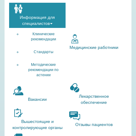
Информация для
специалистов
Клинические
рекомендации
Медицинские работники
Стандарты
Методические
рекомендации по
астении
Лекарственное
Вакансии
обеспечение
Вышестоящие и
Отзывы пациентов
контролирующие органы