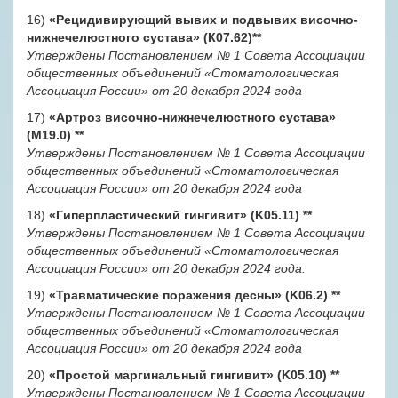
16)
«Рецидивирующий вывих и подвывих височно-
нижнечелюстного сустава» (К07.62)
**
Утверждены Постановлением № 1 Совета Ассоциации
общественных объединений «Стоматологическая
Ассоциация России» от 20 декабря 2024 года
17)
«Артроз височно-нижнечелюстного сустава»
(M19.0)
**
Утверждены Постановлением № 1 Совета Ассоциации
общественных объединений «Стоматологическая
Ассоциация России» от 20 декабря 2024 года
18)
«Гиперпластический гингивит» (K05.11)
**
Утверждены Постановлением № 1 Совета Ассоциации
общественных объединений «Стоматологическая
Ассоциация России» от 20 декабря 2024 года.
19)
«Травматические поражения десны» (K06.2)
**
Утверждены Постановлением № 1 Совета Ассоциации
общественных объединений «Стоматологическая
Ассоциация России» от 20 декабря 2024 года
20)
«Простой маргинальный гингивит» (K05.10)
**
Утверждены Постановлением № 1 Совета Ассоциации