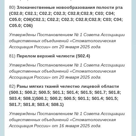
80)
Злокачественные новообразования полости рта
(C02.0; C02.1; C02.2; C02.3; C02.8;C02.9; C03; C04;
C05.0; C06)C02.1; C02.2; C02.3; C02.8;C02.9; C03; C04;
C05.0; C06)
Утверждены Постановлением № 1 Совета Ассоциации
общественных объединений «Стоматологическая
Ассоциация России» от 20 января 2025 года
81)
Перелом верхней челюсти (S02.4)
Утверждены Постановлением № 1 Совета Ассоциации
общественных объединений «Стоматологическая
Ассоциация России» от 20 января 2025 года
82)
Раны мягкиз тканей челестно лицевой области
(S00.1; S00.2; S00.5; S01.1; S01.4; S01.5; S01.7; S01.8;
S03.4; S08.1)S00.1; S00.2; S00.5; S01.1; S01.4; S01.5;
S01.7; S01.8; S03.4; S08.1)
Утверждены Постановлением № 1 Совета Ассоциации
общественных объединений «Стоматологическая
Ассоциация России» от 16 января 2025 года