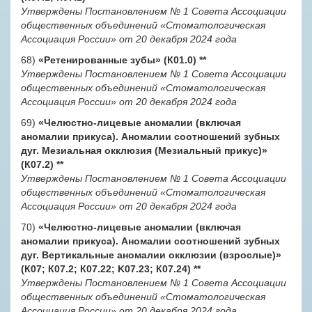
Утверждены Постановлением № 1 Совета Ассоциации
общественных объединений «Стоматологическая
Ассоциация России» от 20 декабря 2024 года
68)
«Ретенированные зубы» (К01.0)
**
Утверждены Постановлением № 1 Совета Ассоциации
общественных объединений «Стоматологическая
Ассоциация России» от 20 декабря 2024 года
69)
«Челюстно-лицевые аномалии (включая
аномалии прикуса). Аномалии соотношений зубных
дуг. Мезиальная окклюзия (Мезиальный прикус)»
(К07.2)
**
Утверждены Постановлением № 1 Совета Ассоциации
общественных объединений «Стоматологическая
Ассоциация России» от 20 декабря 2024 года
70)
«Челюстно-лицевые аномалии (включая
аномалии прикуса). Аномалии соотношений зубных
дуг. Вертикальные аномалии окклюзии (взрослые)»
(К07; К07.2; К07.22; K07.23; К07.24)
**
Утверждены Постановлением № 1 Совета Ассоциации
общественных объединений «Стоматологическая
Ассоциация России» от 20 декабря 2024 года