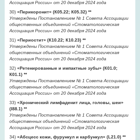
Ассоциация России» от 20 декабря 2024 года
30)
«Перикоронит» (К05.22; К05.32)
**
Утверждены Постановлением № 1 Совета Ассоциации
общественных объединений «Стоматологическая
Ассоциация России» от 20 декабря 2024 года
31)
«Периостит» (К10.22; К10.23)
**
Утверждены Постановлением № 1 Совета Ассоциации
общественных объединений «Стоматологическая
Ассоциация России» от 20 декабря 2024 года
32)
«Ретенированные и импактные зубы» (К01.0;
К01.1)
**
Утверждены Постановлением № 1 Совета Ассоциации
общественных объединений «Стоматологическая
Ассоциация России» от 20 декабря 2024 года
33)
«Хронический лимфаденит лица, головы, шеи»
(I88.1)
**
Утверждены Постановлением № 1 Совета Ассоциации
общественных объединений «Стоматологическая
Ассоциация России» от 20 декабря 2024 года
34)
«Абсцесс кожи, фурункул и карбункул» (L21.0)
**