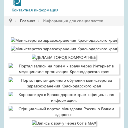
Контактная информация
Главная
Информация для специалистов