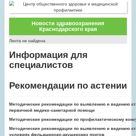
Новости здравоохранения
Краснодарского края
Лента не найдена.
Информация для
специалистов
Рекомендации по астении
Методические рекомендации по выявлению и ведению ста
первичной медико-санитарной помощи
Методические рекомендации по профилактическому кон
Методические рекомендации по выявлению и ведению ст
условиях фельдшерско-акушерских пунтов