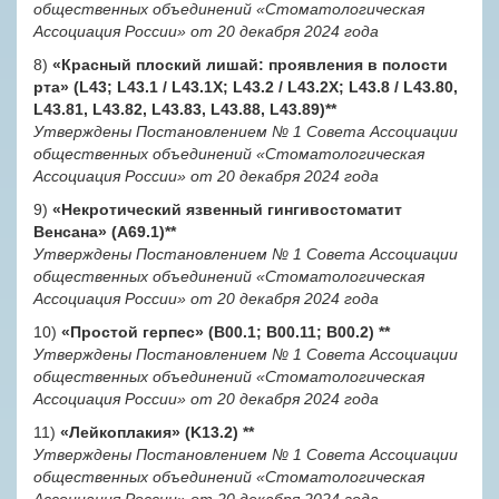
общественных объединений «Стоматологическая
Ассоциация России» от 20 декабря 2024 года
8)
«Красный плоский лишай: проявления в полости
рта» (L43; L43.1 / L43.1X; L43.2 / L43.2X; L43.8 / L43.80,
L43.81, L43.82, L43.83, L43.88, L43.89)
**
Утверждены Постановлением № 1 Совета Ассоциации
общественных объединений «Стоматологическая
Ассоциация России» от 20 декабря 2024 года
9)
«Некротический язвенный гингивостоматит
Венсана» (А69.1)
**
Утверждены Постановлением № 1 Совета Ассоциации
общественных объединений «Стоматологическая
Ассоциация России» от 20 декабря 2024 года
10)
«Простой герпес» (B00.1; B00.11; B00.2)
**
Утверждены Постановлением № 1 Совета Ассоциации
общественных объединений «Стоматологическая
Ассоциация России» от 20 декабря 2024 года
11)
«Лейкоплакия» (K13.2)
**
Утверждены Постановлением № 1 Совета Ассоциации
общественных объединений «Стоматологическая