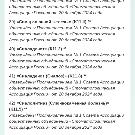
Утверждены Постановлением № 1 Совета Ассоциации
общественных объединений «Стоматологическая
Ассоциация России» от 20 декабря 2024 года
39)
«Свищ слюнной железы» (K11.4)
**
Утверждены Постановлением № 1 Совета Ассоциации
общественных объединений «Стоматологическая
Ассоциация России» от 20 декабря 2024 года
40)
«Сиаладенит» (К11.2)
**
Утверждены Постановлением № 1 Совета Ассоциации
общественных объединений «Стоматологическая
Ассоциация России» от 20 декабря 2024 года
41)
«Сиаладеноз (Сиалоз)» (K11.8)
**
Утверждены Постановлением № 1 Совета Ассоциации
общественных объединений «Стоматологическая
Ассоциация России» от 20 декабря 2024 года.
42)
«Сиалолитиаз (Слюннокаменная болезнь)»
(К11.5)
**
Утверждены Постановлением № 1 Совета Ассоциации
общественных объединений «Стоматологическая
Ассоциация России» от 20 декабря 2024 года