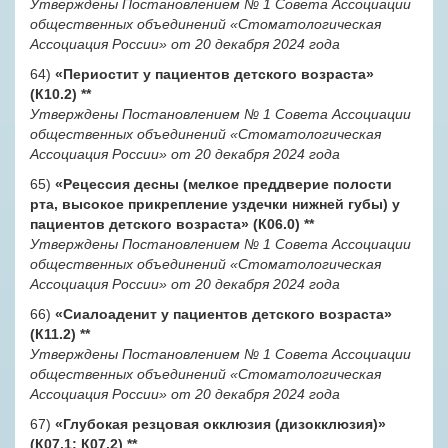
Утверждены Постановлением № 1 Совета Ассоциации
общественных объединений «Стоматологическая
Ассоциация России» от 20 декабря 2024 года
64)
«Периостит у пациентов детского возраста»
(К10.2)
**
Утверждены Постановлением № 1 Совета Ассоциации
общественных объединений «Стоматологическая
Ассоциация России» от 20 декабря 2024 года
65)
«Рецессия десны (мелкое преддверие полости
рта, высокое прикрепление уздечки нижней губы) у
пациентов детского возраста» (К06.0)
**
Утверждены Постановлением № 1 Совета Ассоциации
общественных объединений «Стоматологическая
Ассоциация России» от 20 декабря 2024 года
66)
«Сиалоаденит у пациентов детского возраста»
(К11.2)
**
Утверждены Постановлением № 1 Совета Ассоциации
общественных объединений «Стоматологическая
Ассоциация России» от 20 декабря 2024 года
67)
«Глубокая резцовая окклюзия (дизокклюзия)»
(К07.1; К07.2)
**