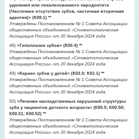
удаления или локализованного пародонтита
(Частичное отсутствие зубов, частичная вторичная
адентия)» (К08.1)
**
Утверждены Постановлением № 1 Совета Ассоциации
общественных объединений «Стоматологическая
Ассоциация России» от 20 декабря 2024 года
48)
«Гипоплазия зубов» (К00.4)
**
Утверждены Постановлением № 1 Совета Ассоциации
общественных объединений «Стоматологическая
Ассоциация России» от 20 декабря 2024 года
49)
«Кариес зубов у детей» (К02.0; К02.1)
**
Утверждены Постановлением № 1 Совета Ассоциации
общественных объединений «Стоматологическая
Ассоциация России» от 20 декабря 2024 года
50)
«Лечение наследственных нарушений структуры
зуба у пациентов детского возраста» (К00.5; К00.50;
К00.51; К00.52)
**
Утверждены Постановлением № 1 Совета Ассоциации
общественных объединений «Стоматологическая
Ассоциация России» от 20 декабря 2024 года