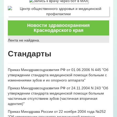
Новости здравоохранения
Краснодарского края
Лента не найдена.
Стандарты
Приказ Минздравсоцразвития РФ от 01.06.2006 N 445 "Об
утверждении стандарта медицинской помощи больным с
изменениями зубов и их опорного аппарата"
Приказ Минздравсоцразвития РФ от 24.11.2004 N 243 "Об
утверждении стандарта медицинской помощи
больным
частичным отсутствием зубов
(частичная вторичная
адентия)"
Приказ Минздрава России от 22 ноября 2004 года №252
"Об утверждении стандарта медицинской помощи