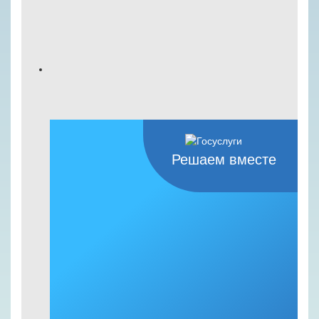
Решаем вместе