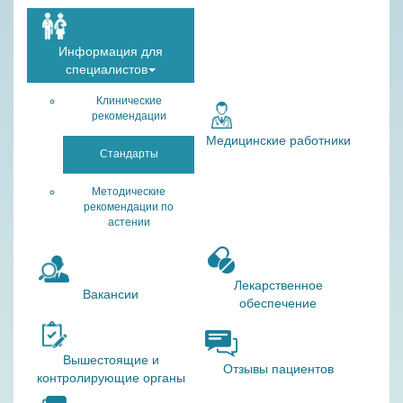
Информация для
специалистов
Клинические
рекомендации
Медицинские работники
Стандарты
Методические
рекомендации по
астении
Лекарственное
Вакансии
обеспечение
Вышестоящие и
Отзывы пациентов
контролирующие органы