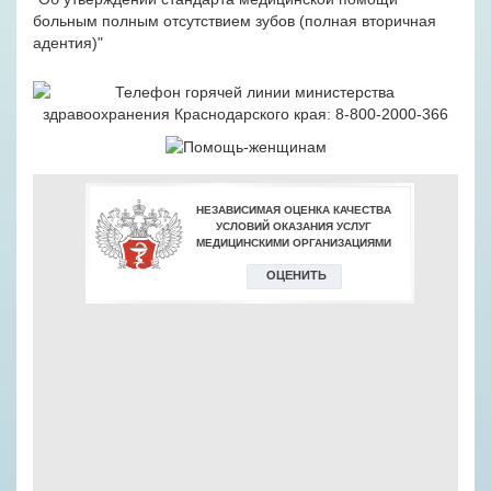
больным полным отсутствием зубов (полная вторичная
адентия)"