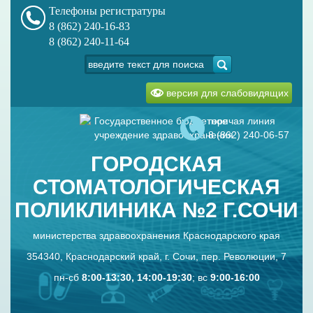
Телефоны регистратуры
8 (862) 240-16-83
8 (862) 240-11-64
версия для слабовидящих
Государственное бюджетное
горячая линия
учреждение здравоохранения
8 (862) 240-06-57
ГОРОДСКАЯ
СТОМАТОЛОГИЧЕСКАЯ
ПОЛИКЛИНИКА №2 Г.СОЧИ
министерства здравоохранения Краснодарского края
354340, Краснодарский край, г. Сочи, пер. Революции, 7
пн-сб
8:00-13:30, 14:00-19:30
; вс
9:00-16:00