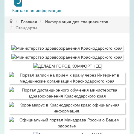
Контактная информация
Главная
Информация для специалистов
Стандарты