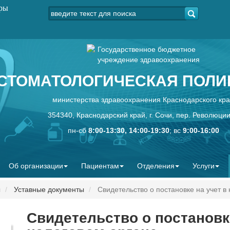
уры
Государственное бюджетное
учреждение здравоохранения
СТОМАТОЛОГИЧЕСКАЯ ПОЛИК
министерства здравоохранения Краснодарского кр
354340, Краснодарский край, г. Сочи, пер. Революции
пн-сб
8:00-13:30, 14:00-19:30
; вс
9:00-16:00
Об организации
Пациентам
Отделения
Услуги
ы
Уставные документы
Свидетельство о постановке на учет в
Свидетельство о постановке