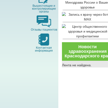
Вышестоящие и
контролирующие
органы
Отзывы пациентов
Новости
Контактная
информация
здравоохранения
Краснодарского кр
Лента не найдена.