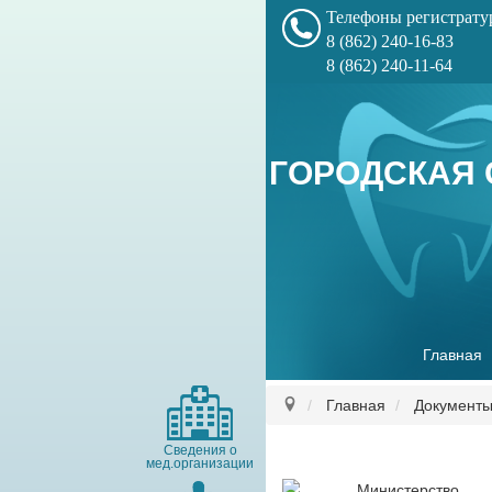
Телефоны регистрат
8 (862) 240-16-83
8 (862) 240-11-64
ГОРОДСКАЯ 
Главная
Главная
Документ
Сведения о
мед.организации