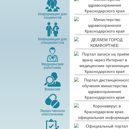
Информация для
пациентов
Информация для
специалистов
Медицинские
работники
Вакансии
Лекарственное
обеспечение