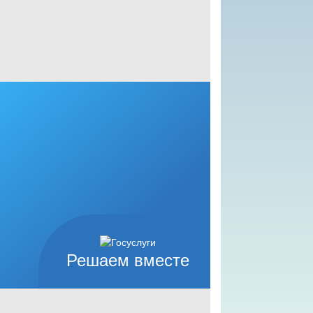
Решаем вместе